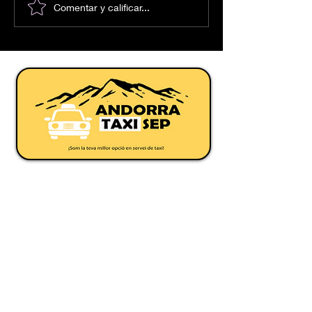
Comentar y calificar...
Servei