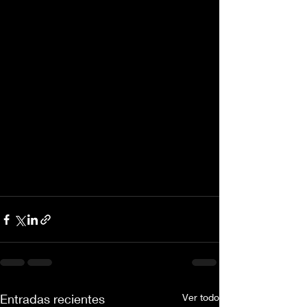
Entradas recientes
Ver todo